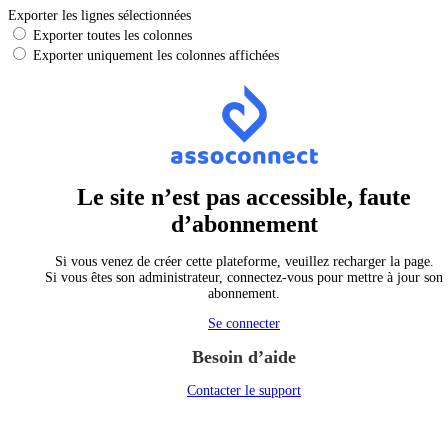
Exporter les lignes sélectionnées
Exporter toutes les colonnes
Exporter uniquement les colonnes affichées
Le site n’est pas accessible, faute
d’abonnement
Si vous venez de créer cette plateforme, veuillez recharger la page.
Si vous êtes son administrateur, connectez-vous pour mettre à jour son
abonnement.
Se connecter
Besoin d’aide
Contacter le support